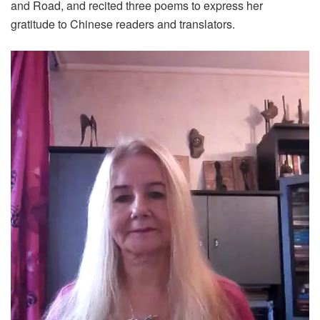
and Road, and recited three poems to express her
gratitude to Chinese readers and translators.