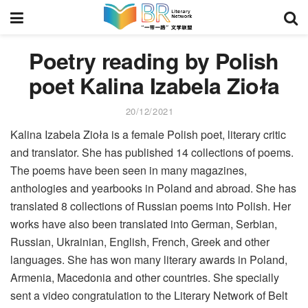
Poetry reading by Polish
poet Kalina Izabela Zioła
20/12/2021
Kalina Izabela Zioła is a female Polish poet, literary critic
and translator. She has published 14 collections of poems.
The poems have been seen in many magazines,
anthologies and yearbooks in Poland and abroad. She has
translated 8 collections of Russian poems into Polish. Her
works have also been translated into German, Serbian,
Russian, Ukrainian, English, French, Greek and other
languages. She has won many literary awards in Poland,
Armenia, Macedonia and other countries. She specially
sent a video congratulation to the Literary Network of Belt