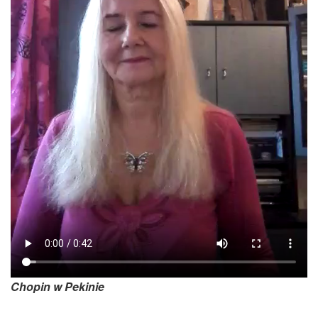
Chopin w Pekinie