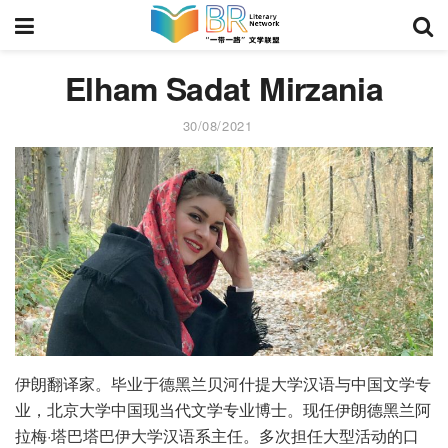
Elham Sadat Mirzania
30/08/2021
伊朗翻译家。毕业于德黑兰贝河什提大学汉语与中国文学专
业，北京大学中国现当代文学专业博士。现任伊朗德黑兰阿
拉梅·塔巴塔巴伊大学汉语系主任。多次担任大型活动的口