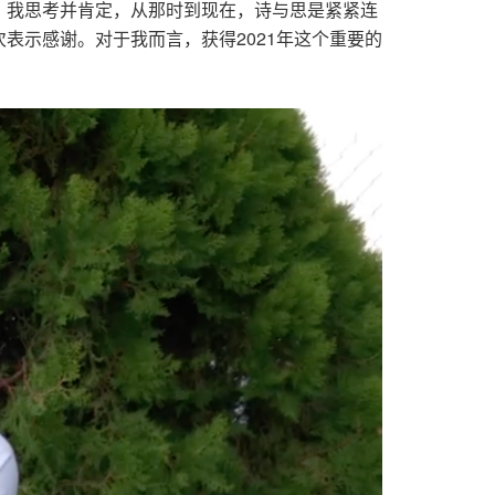
。我思考并肯定，从那时到现在，诗与思是紧紧连
表示感谢。对于我而言，获得2021年这个重要的