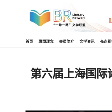
首页
联盟理念
会员简介
文学资讯
亮点视
第六届上海国际