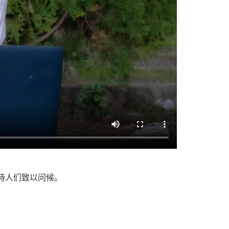
诗人们致以问候。