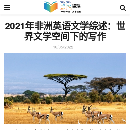
2021年非洲英语文学综述：世
界文学空间下的写作
16/05/2022