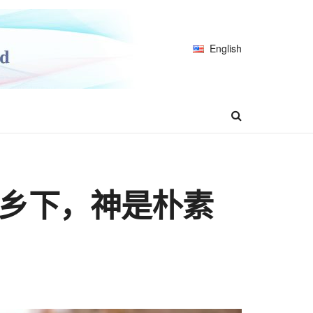
English
乡下，神是朴素