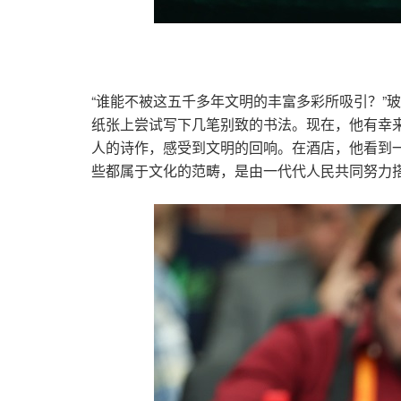
“谁能不被这五千多年文明的丰富多彩所吸引？”
纸张上尝试写下几笔别致的书法。现在，他有幸
人的诗作，感受到文明的回响。在酒店，他看到
些都属于文化的范畴，是由一代代人民共同努力