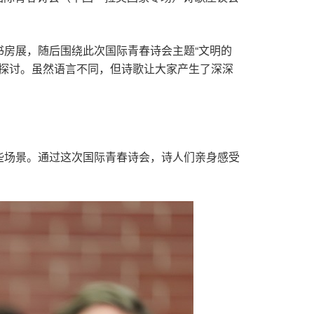
房展，随后围绕此次国际青春诗会主题“文明的
入探讨。虽然语言不同，但诗歌让大家产生了深深
些场景。通过这次国际青春诗会，诗人们亲身感受