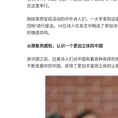
在这里举行。
刚结束西安段活动的中外诗人们，一大早来到这
回响”进行座谈。16位诗人在发言中畅谈了参加
的情感共鸣。
从想象到感知，认识一个更加立体的中国
来中国之前，拉美诗人们对中国有着各种各样的
不断发展中的中国，获得了更加丰富而立体的认