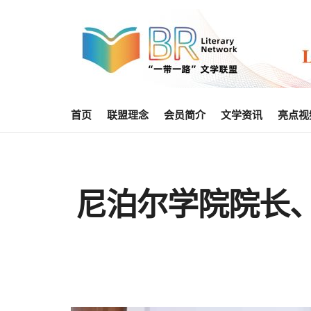
首页
联盟理念
会员简介
文学资讯
亮点视
尼泊尔学院院长、