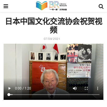
日本中国文化交流协会祝贺视
频
07/09/2021