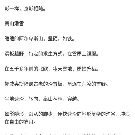
影一样，身影相随。
高山滑雪
皑皑的阿尔卑斯山，坚硬，如铁。
滑板越野，特定的求生方式，在雪原上蹀躞。
在五千多年前的北欧，冰天雪地，原始狩猎。
挪威奥斯陆最古老的滑雪板，角逐在荒凉的雪野。
平地速滑，转向，高山丛林，穿越。
如影随形，跟从的脚步，便快速滑向地形复杂的沟谷，冲浪
在自由的岁月。