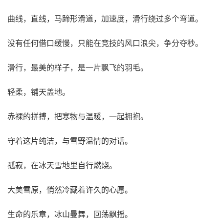
曲线，直线，马蹄形滑道，加速度，滑行绕过多个弯道。
没有任何借口缓慢，只能在竞技的风口浪尖，争分夺秒。
滑行，最美的样子，是一片飘飞的羽毛。
轻柔，铺天盖地。
赤裸的拼搏，把寒物与温暖，一起拥抱。
守着这片纯洁，与雪野温情的对话。
孤寂，在冰天雪地里自行燃烧。
大美雪原，悄然冷藏着许久的心愿。
生命的乐章，冰山曼舞，回荡飘摇。