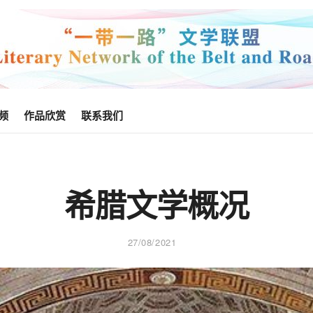
频
作品欣赏
联系我们
希腊文学概况
27/08/2021