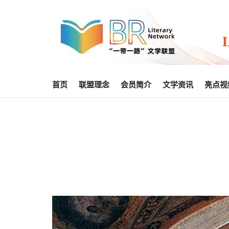
首页
联盟理念
会员简介
文学资讯
亮点视