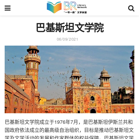
巴基斯坦文学院
06/09/2021
巴基斯坦文学院成立于1976年7月，是巴基斯坦伊斯兰共和
国政府依法成立的最高级自治组织，目标是推动巴基斯坦文
学及文学活动的发展和作家群体的权益保障。巴基斯坦文学