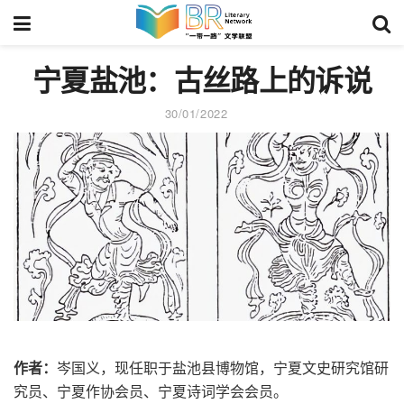
宁夏盐池：古丝路上的诉说
30/01/2022
作者：
岑国义，现任职于盐池县博物馆，宁夏文史研究馆研
究员、宁夏作协会员、宁夏诗词学会会员。