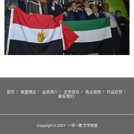
首页
联盟理念
会员简介
文学资讯
亮点视频
作品欣赏
联系我们
Copyright © 2021 “一带一路”文学联盟