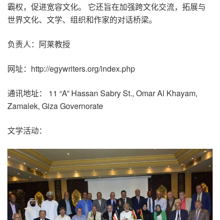
霸权，促进宽容文化。 它还旨在加强跨文化交流，拓展与
世界文化、文学、组织和作家的对话桥梁。
负责人：阿莱教授
网址：http://egywriters.org/index.php
通讯地址： 11 “A” Hassan Sabry St., Omar Al Khayam,
Zamalek, Giza Governorate
文学活动：