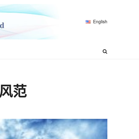
English
风范