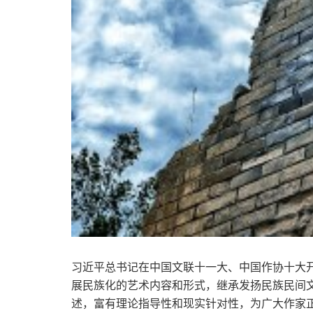
习近平总书记在中国文联十一大、中国作协十大
展民族化的艺术内容和形式，继承发扬民族民间
述，富有理论指导性和现实针对性，为广大作家