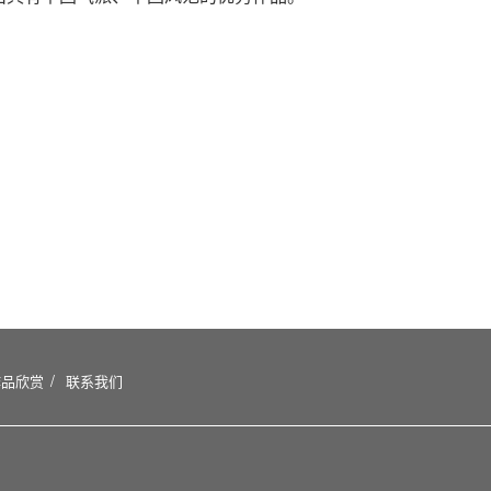
作品欣赏
联系我们