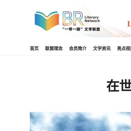
首页
联盟理念
会员简介
文学资讯
亮点视
在