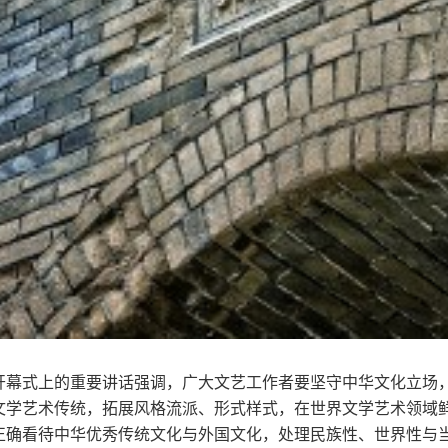
开幕式上的重要讲话强调，广大文艺工作者要坚守中华文化立场
文学艺术传统，拓展风格流派、形式样式，在世界文学艺术领域
正确看待中华优秀传统文化与外国文化，处理民族性、世界性与