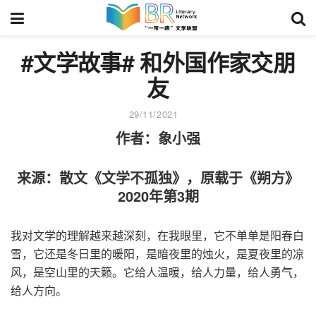
#文学故事# 和外国作家交朋
友
29/11/2021
作者：象小强
来源：散文《文学不孤独》，原载于《朔方》
2020年第3期
我对文学的理解越来越深刻，在我眼里，它不单单是阳春白
雪，它还是冬日里的暖阳，是暗夜里的烛火，是夏夜里的凉
风，是空山里的天籁。它给人温暖，给人力量，给人勇气，
给人方向。