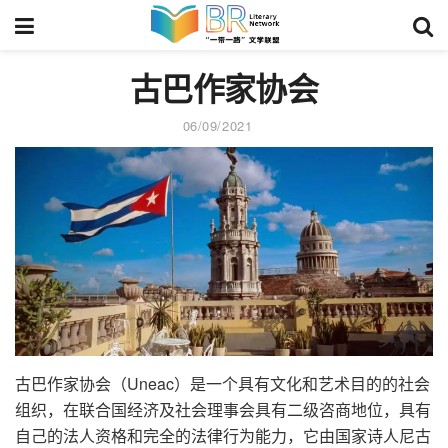
古巴作家协会
06/09/2021
古巴作家协会（Uneac）是一个具有文化和艺术目的的社会
组织，在联合国经济及社会理事会具有二级咨商地位，具有
自己的法人资格和完全的法律行为能力，它由国家诗人尼古