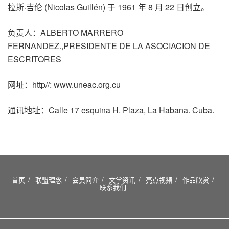
拉斯·吉伦 (Nicolas Guillén) 于 1961 年 8 月 22 日创立。
负责人：ALBERTO MARRERO
FERNANDEZ.,PRESIDENTE DE LA ASOCIACION DE
ESCRITORES
网址：http//: www.uneac.org.cu
通讯地址：Calle 17 esquina H. Plaza, La Habana. Cuba.
首页
联盟理念
会员简介
文学资讯
亮点视频
作品欣赏
联系我们