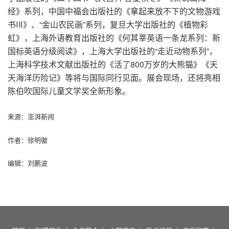
经》系列，中国中福会出版社的《拿起来放不下的文物游戏
书ⅠⅡ》、“金山农民画”系列，复旦大学出版社的《植物彩
虹》，上海外语教育出版社的《何其莘英语一条龙系列：新
国标英语分级阅读》，上海大学出版社的“走近动物系列”，
上海科学技术文献出版社的《活了800万岁的大熊猫》《天
天海洋历险记》等将与国际同行见面。展会现场，还将亮相
陈伯吹国际儿童文学奖全新形象。
来源：澎湃新闻
作者：徐明徽
编辑：刘鹏波