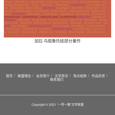
加拉·乌祖鲁托娃部分著作
首页
联盟理念
会员简介
文学资讯
亮点视频
作品欣赏
联系我们
Copyright © 2021 “一带一路”文学联盟