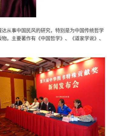
缇达从事中国民风的研究，特别是为中国传统哲学
版物。主要著作有《中国哲学》、《道家学说》、