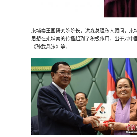
柬埔寨王国研究院院长，洪森总理私人顾问，柬
思想在柬埔寨的传播起到了积极作用。出于对中
《孙武兵法》等。