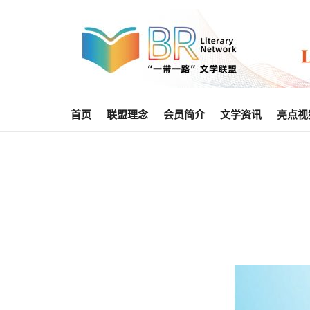
首页
联盟理念
会员简介
文学资讯
亮点视