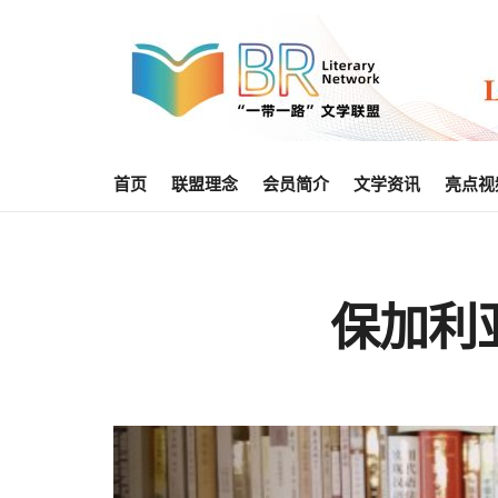
首页
联盟理念
会员简介
文学资讯
亮点视
保加利