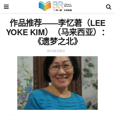
作品推荐——李忆莙（LEE
YOKE KIM）（马来西亚）：
《遗梦之北》
20/08/2023