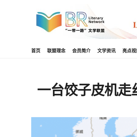
首页
联盟理念
会员简介
文学资讯
亮点视
一台饺子皮机走