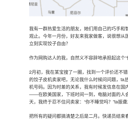
我有一群热爱生活的朋友，她们用自己的巧手和
观止。今年一月份，好友来我家做客，说很想从
立刻实现饺子自由？
作为网购达人的我，自然义不容辞地承担起这个“
2月初，我在某宝搜了一圈，找到一个评价还不
的饺子皮机卖家吧，无论我什么时候问问题，t
机号码。因为时差的关系，我有时候发信息在国
——在欧美国家，下班时间一到，电脑对面的人会
天，我终于忍不住问卖家：“你不睡觉吗？”ta振
把所有的疑问都搞清楚之后是二月。快递员结束