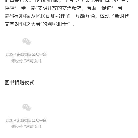
呼应“一带一路”文明开放的交流精神，有助于促进“一带一
路”沿线国家及地区间加强理解、互融互通，体现了新时代
文学对“国之大者”的观照和责任。
图书捐赠仪式