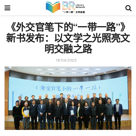
《外交官笔下的“一带一路”》
新书发布：以文学之光照亮文
明交融之路
18/04/2025