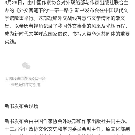
3月29日，由中国作家协会对外联络部与作家出版社联合主
办的《外交官笔下的“一带一路”》新书发布会在中国现代文
学馆隆重举行。这部凝聚外交战线智慧与文学情怀的散文
集，以亲历者视角记录了我国外交事业的风采及光辉历程，
成为新时代文学呼应国家倡议、书写人类命运共同体的重要
实践。
新书发布会现场
新书发布会由中国作家协会外联部和作家出版社共同主办。
十三届全国政协文化文史和学习委员会副主任，原文化部副