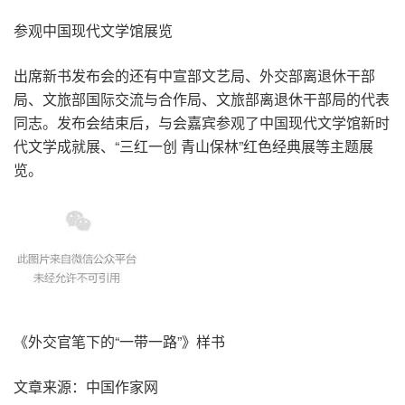
参观中国现代文学馆展览
出席新书发布会的还有中宣部文艺局、外交部离退休干部
局、文旅部国际交流与合作局、文旅部离退休干部局的代表
同志。发布会结束后，与会嘉宾参观了中国现代文学馆新时
代文学成就展、“三红一创 青山保林”红色经典展等主题展
览。
《外交官笔下的“一带一路”》样书
文章来源：中国作家网