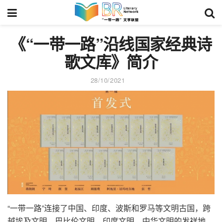
《“一带一路”沿线国家经典诗
歌文库》简介
28/10/2021
“一带一路”连接了中国、印度、波斯和罗马等文明古国，跨
越埃及文明、巴比伦文明、印度文明、中华文明的发祥地，