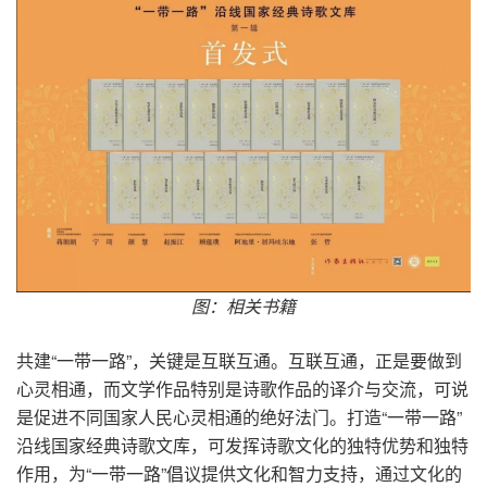
图：相关书籍
共建“一带一路”，关键是互联互通。互联互通，正是要做到
心灵相通，而文学作品特别是诗歌作品的译介与交流，可说
是促进不同国家人民心灵相通的绝好法门。打造“一带一路”
沿线国家经典诗歌文库，可发挥诗歌文化的独特优势和独特
作用，为“一带一路”倡议提供文化和智力支持，通过文化的