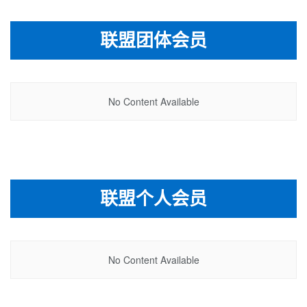
联盟团体会员
No Content Available
联盟个人会员
No Content Available