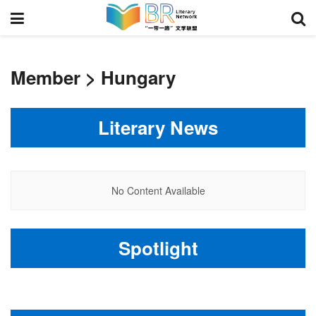
Member > Hungary
Literary News
No Content Available
Spotlight