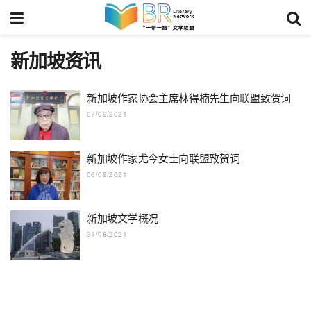
新加坡资讯
新加坡作家协会主席林得楠先生向联盟致贺词
07/09/2021
新加坡作家尤今女士向联盟致贺词
06/09/2021
新加坡文学概况
31/08/2021