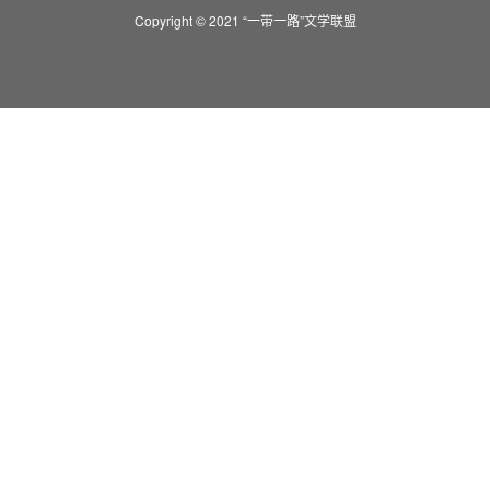
Copyright © 2021 “一带一路”文学联盟