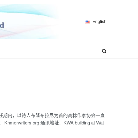
English
0届任期内，以诗人布隆布拉尼为首的高棉作家协会一直
rs.org 通讯地址：KWA building at Wat