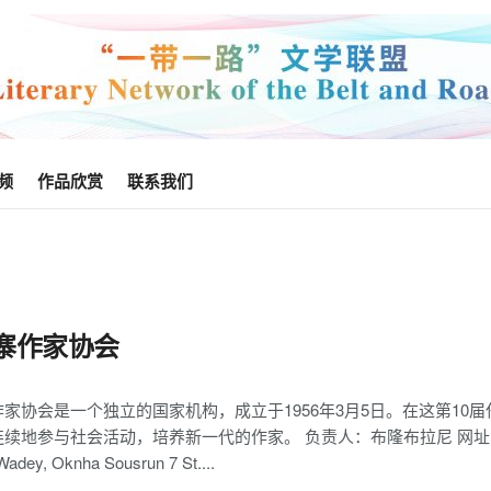
频
作品欣赏
联系我们
寨作家协会
1
作家协会是一个独立的国家机构，成立于1956年3月5日。在这第1
地参与社会活动，培养新一代的作家。 负责人：布隆布拉尼 网址：Khmerwrite
adey, Oknha Sousrun 7 St....