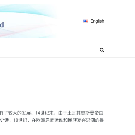
English
学有了较大的发展。14世纪末，由于土耳其奥斯曼帝国
史诗。18世纪，在欧洲启蒙运动和民族复兴思潮的推