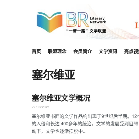
首页
联盟理念
会员简介
文学资讯
亮点视
塞尔维亚
塞尔维亚文学概况
27/08/2021
塞尔维亚书面的文学作品约出现于9世纪后半期。12
的入侵和长达 400多年的统治，文学的发展受到
动下，文学也逐渐摆脱中...