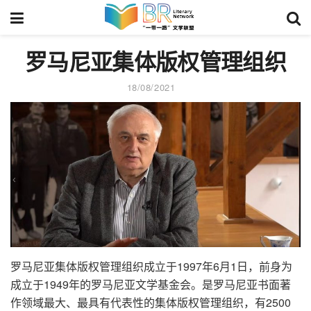
罗马尼亚集体版权管理组织
18/08/2021
罗马尼亚集体版权管理组织成立于1997年6月1日，前身为
成立于1949年的罗马尼亚文学基金会。是罗马尼亚书面著
作领域最大、最具有代表性的集体版权管理组织，有2500