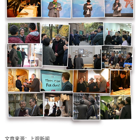
文章来源：上观新闻