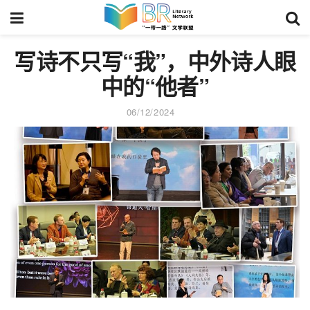
写诗不只写“我”，中外诗人眼
中的“他者”
06/12/2024